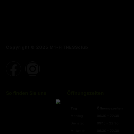
Copyright © 2025 M1-FITNESSclub
So finden Sie uns
Öffnungszeiten
Tag
Öffnungszeiten
Montag
06:30 – 22:30
Dienstag
09:15 – 22:30
Mittwoch
06:30 – 22:30