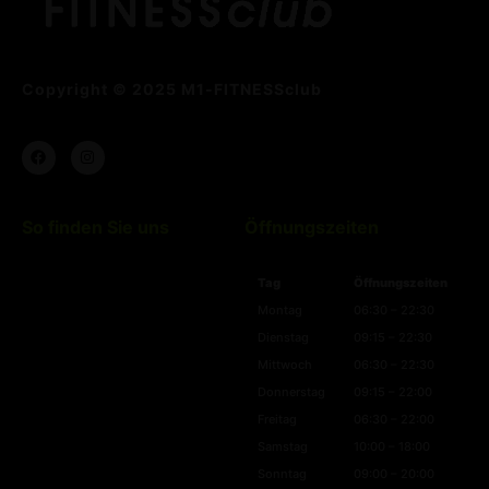
Copyright © 2025 M1-FITNESSclub
So finden Sie uns
Öffnungszeiten
Tag
Öffnungszeiten
Montag
06:30 – 22:30
Dienstag
09:15 – 22:30
Mittwoch
06:30 – 22:30
Donnerstag
09:15 – 22:00
Freitag
06:30 – 22:00
Samstag
10:00 – 18:00
Sonntag
09:00 – 20:00