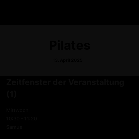
Pilates
13. April 2025
Zeitfenster der Veranstaltung
(1)
Mittwoch
10:30
-
11:20
Samuel