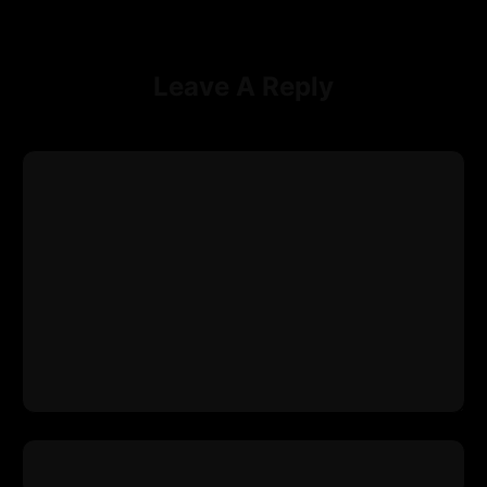
Leave A Reply